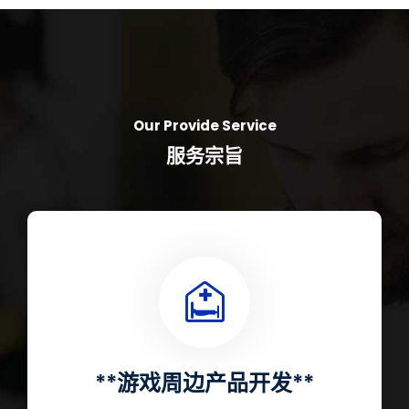
Our Provide Service
服务宗旨
**游戏周边产品开发**