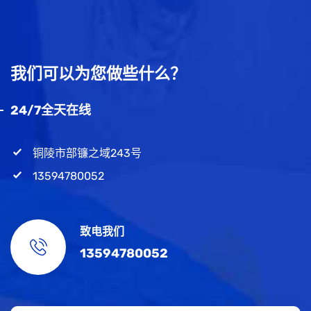
我们可以为您做些什么？
24/7全天在线
铜陵市部镰之域243号
13594780052
致电我们
13594780052