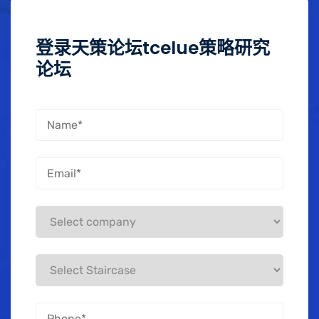
登录天策论坛tcelue策略研究
论坛