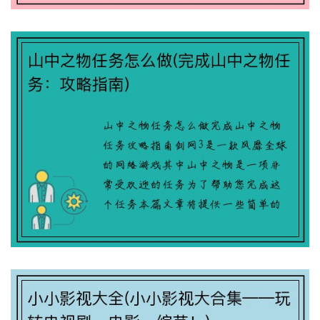
小小影视大全(小小影视大合集——玩转
电视剧、电影、综艺！)