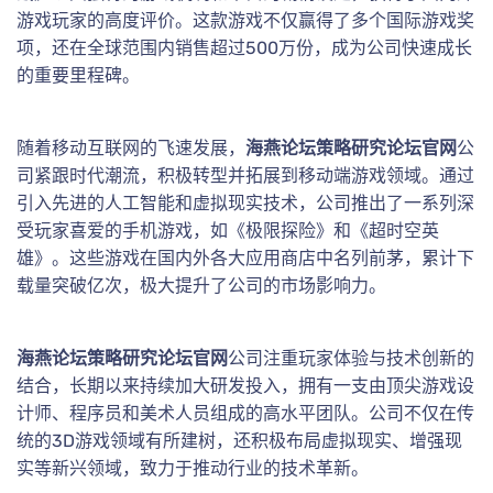
游戏玩家的高度评价。这款游戏不仅赢得了多个国际游戏奖
项，还在全球范围内销售超过500万份，成为公司快速成长
的重要里程碑。
随着移动互联网的飞速发展，
海燕论坛策略研究论坛官网
公
司紧跟时代潮流，积极转型并拓展到移动端游戏领域。通过
引入先进的人工智能和虚拟现实技术，公司推出了一系列深
受玩家喜爱的手机游戏，如《极限探险》和《超时空英
雄》。这些游戏在国内外各大应用商店中名列前茅，累计下
载量突破亿次，极大提升了公司的市场影响力。
海燕论坛策略研究论坛官网
公司注重玩家体验与技术创新的
结合，长期以来持续加大研发投入，拥有一支由顶尖游戏设
计师、程序员和美术人员组成的高水平团队。公司不仅在传
统的3D游戏领域有所建树，还积极布局虚拟现实、增强现
实等新兴领域，致力于推动行业的技术革新。