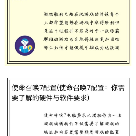
使命召唤7配置(使命召唤7配置：你需要
了解的硬件与软件要求)