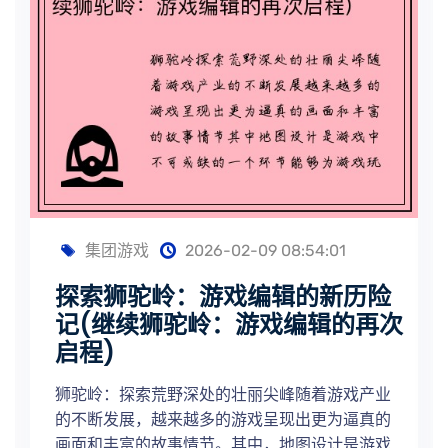
集团游戏
2026-02-09 08:54:01
探索狮驼岭：游戏编辑的新历险
记(继续狮驼岭：游戏编辑的再次
启程)
狮驼岭：探索荒野深处的壮丽尖峰随着游戏产业
的不断发展，越来越多的游戏呈现出更为逼真的
画面和丰富的故事情节。其中，地图设计是游戏