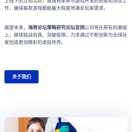
上线下的互动活动，邀请玩家参与游戏开发的创意和测试工
作，确保每款游戏都能最大程度地满足玩家需求。
展望未来，
海燕论坛策略研究论坛官网
公司将在原有的基础
上，继续挑战自我、突破极限，力求通过不断创新为全球玩
家创造更加精彩的虚拟世界。
关于我们