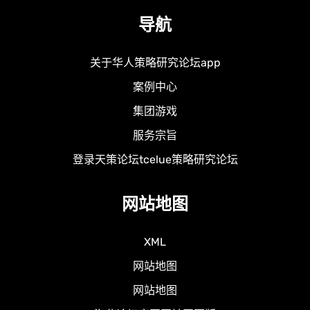
导航
关于华人策略研究论坛app
案例中心
集团游戏
服务宗旨
登录天策论坛tcelue策略研究论坛
网站地图
XML
网站地图
网站地图