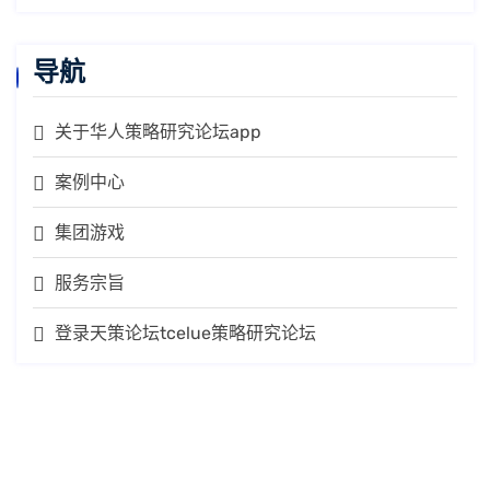
导航
关于华人策略研究论坛app
案例中心
集团游戏
服务宗旨
登录天策论坛tcelue策略研究论坛