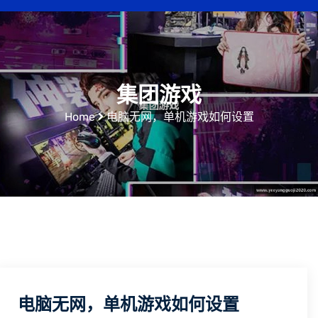
集团游戏
Home
电脑无网，单机游戏如何设置
电脑无网，单机游戏如何设置