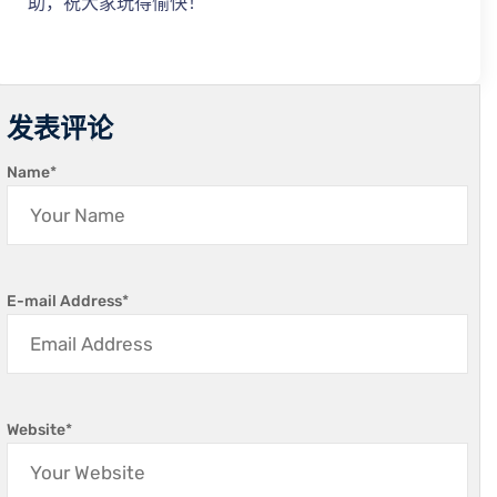
助，祝大家玩得愉快！
发表评论
Name
*
E-mail Address
*
Website
*