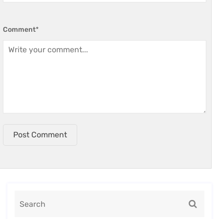
Comment
*
Post Comment