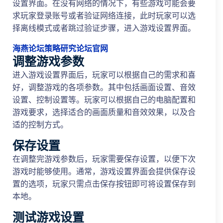
设置界面。在没有网络的情况下，有些游戏可能会要
求玩家登录账号或者验证网络连接，此时玩家可以选
择离线模式或者跳过验证步骤，进入游戏设置界面。
海燕论坛策略研究论坛官网
调整游戏参数
进入游戏设置界面后，玩家可以根据自己的需求和喜
好，调整游戏的各项参数。其中包括画面设置、音效
设置、控制设置等。玩家可以根据自己的电脑配置和
游戏要求，选择适合的画面质量和音效效果，以及合
适的控制方式。
保存设置
在调整完游戏参数后，玩家需要保存设置，以便下次
游戏时能够使用。通常，游戏设置界面会提供保存设
置的选项，玩家只需点击保存按钮即可将设置保存到
本地。
测试游戏设置