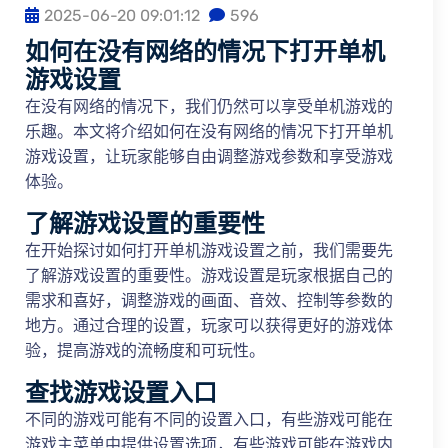
2025-06-20 09:01:12
596
如何在没有网络的情况下打开单机
游戏设置
在没有网络的情况下，我们仍然可以享受单机游戏的
乐趣。本文将介绍如何在没有网络的情况下打开单机
游戏设置，让玩家能够自由调整游戏参数和享受游戏
体验。
了解游戏设置的重要性
在开始探讨如何打开单机游戏设置之前，我们需要先
了解游戏设置的重要性。游戏设置是玩家根据自己的
需求和喜好，调整游戏的画面、音效、控制等参数的
地方。通过合理的设置，玩家可以获得更好的游戏体
验，提高游戏的流畅度和可玩性。
查找游戏设置入口
不同的游戏可能有不同的设置入口，有些游戏可能在
游戏主菜单中提供设置选项，有些游戏可能在游戏内