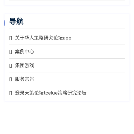
导航
关于华人策略研究论坛app
案例中心
集团游戏
服务宗旨
登录天策论坛tcelue策略研究论坛