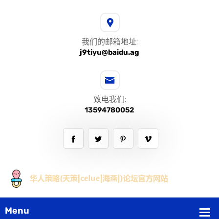
我们的邮箱地址:
j9tiyu@baidu.ag
致电我们:
13594780052