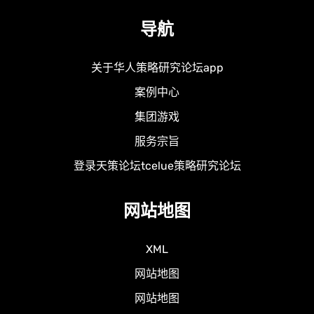
导航
关于华人策略研究论坛app
案例中心
集团游戏
服务宗旨
登录天策论坛tcelue策略研究论坛
网站地图
XML
网站地图
网站地图