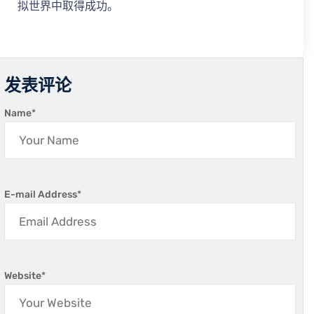
拟世界中取得成功。
发表评论
Name
*
E-mail Address
*
Website
*