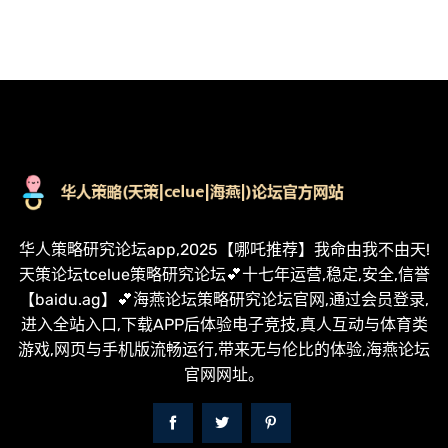
华人策略研究论坛app,2025【哪吒推荐】我命由我不由天!
天策论坛tcelue策略研究论坛💕十七年运营,稳定,安全,信誉
【baidu.ag】💕海燕论坛策略研究论坛官网,通过会员登录,
进入全站入口,下载APP后体验电子竞技,真人互动与体育类
游戏,网页与手机版流畅运行,带来无与伦比的体验,海燕论坛
官网网址。