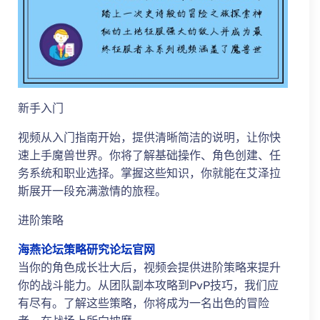
新手入门
视频从入门指南开始，提供清晰简洁的说明，让你快
速上手魔兽世界。你将了解基础操作、角色创建、任
务系统和职业选择。掌握这些知识，你就能在艾泽拉
斯展开一段充满激情的旅程。
进阶策略
海燕论坛策略研究论坛官网
当你的角色成长壮大后，视频会提供进阶策略来提升
你的战斗能力。从团队副本攻略到PvP技巧，我们应
有尽有。了解这些策略，你将成为一名出色的冒险