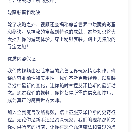
者，在战场上所向披靡。
隐藏彩蛋和秘诀
除了攻略之外，视频还会揭秘魔兽世界中隐藏的彩蛋
和秘诀。从神秘的宝藏到特殊的成就，这些知识将大
大提升你的游戏体验。穿上秘银套装，踏上史诗般的
寻宝之旅！
优质内容保证
我们的视频由经验丰富的魔兽世界玩家精心制作，确
保内容准确性和实用性。我们不断更新视频，以反映
游戏中最新的变化，让你随时掌握艾泽拉斯的最新动
态。通过我们的视频，你将获得所需的信息和技巧，
成为真正的魔兽世界大师。
加入全民魔兽攻略视频，踏上征服艾泽拉斯的史诗征
程。无论你是新手还是资深玩家，我们的视频都将为
你提供所需的指南，让你在这个充满魔法和奇观的虚