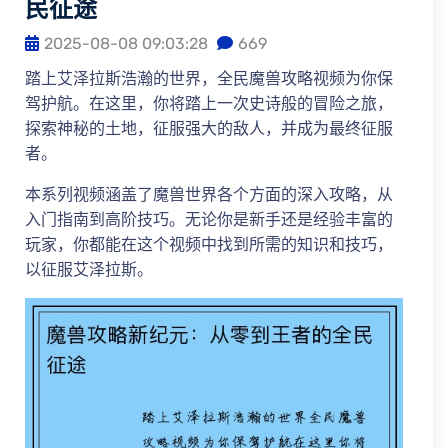
民征途
2025-08-08 09:03:28
669
踏上艾泽拉斯浩瀚的世界，全民魔兽攻略视频为你保
驾护航。在这里，你将踏上一次史诗般的冒险之旅，
探索神秘的土地，征服强大的敌人，并成为最终征服
者。
本系列视频涵盖了魔兽世界各个方面的深入攻略，从
入门指南到高阶技巧。无论你是新手还是经验丰富的
玩家，你都能在这个视频中找到所需的知识和技巧，
以征服艾泽拉斯。