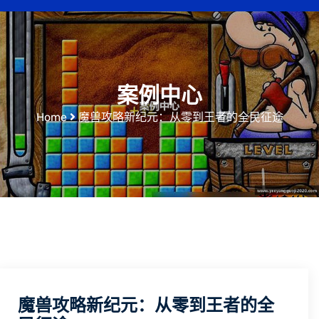
案例中心
Home
魔兽攻略新纪元：从零到王者的全民征途
魔兽攻略新纪元：从零到王者的全