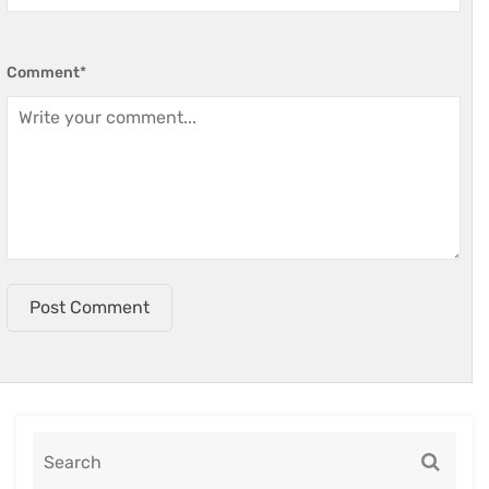
Comment
*
Post Comment